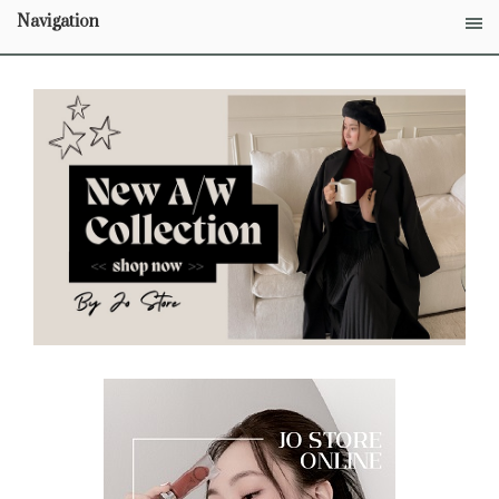
Navigation