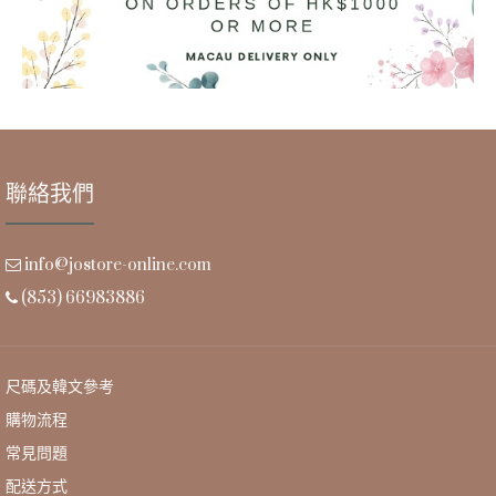
聯絡我們
info@jostore-online.com
(853) 66983886
尺碼及韓文參考
購物流程
常見問題
配送方式