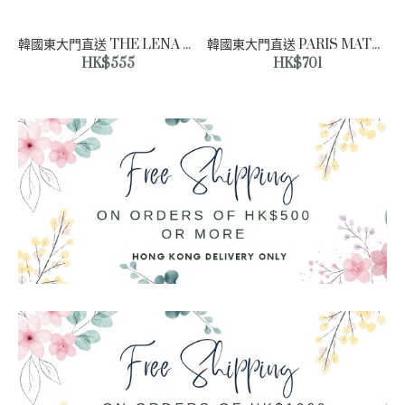
韓國東大門直送 THE LENA 女裝上衣
韓國東大門直送 PARIS MATCH 女裝外套
HK$555
HK$701