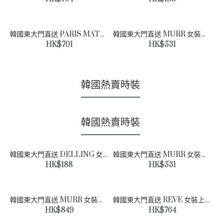
韓國東大門直送 PARIS MATCH 女裝外套
韓國東大門直送 MURR 女裝上衣
HK$701
HK$531
韓國熱賣時裝
韓國熱賣時裝
韓國東大門直送 DELLING 女裝上衣
韓國東大門直送 MURR 女裝上衣
HK$188
HK$531
韓國東大門直送 MURR 女裝外套
韓國東大門直送 REVE 女裝上衣
HK$849
HK$764