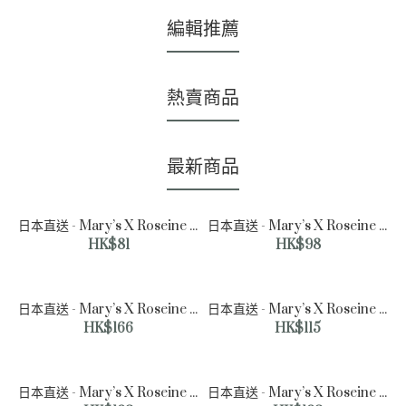
編輯推薦
熱賣商品
最新商品
日本直送 - Mary’s X Roseine 花式朱古力 (6枚入)
日本直送 - Mary’s X Roseine 花式朱古力 (12枚入)
HK$81
HK$98
日本直送 - Mary’s X Roseine 玫瑰松露什錦朱古力 (12枚入)
日本直送 - Mary’s X Roseine 玫瑰松露什錦朱古力 (8枚入)
HK$166
HK$115
日本直送 - Mary’s X Roseine 玫瑰花束朱古力 (25枚入)
日本直送 - Mary’s X Roseine 玫瑰什錦朱古力 (16枚入)