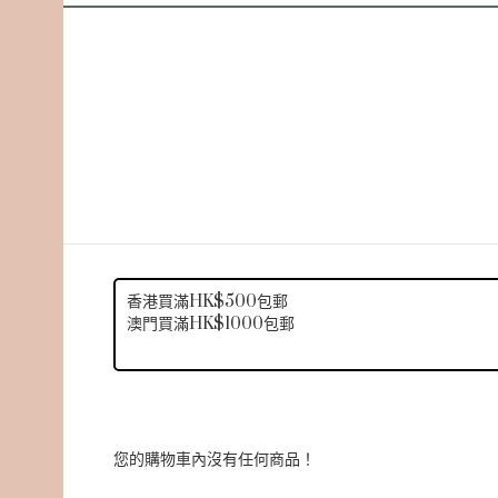
香港買滿HK$500包郵
澳門買滿HK$1000包郵
您的購物車內沒有任何商品！