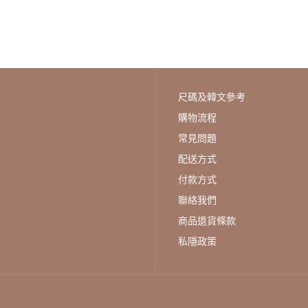
尺碼及韓文參考
購物流程
常見問題
配送方式
付款方式
聯絡我們
商品退貨條款
私隱政策