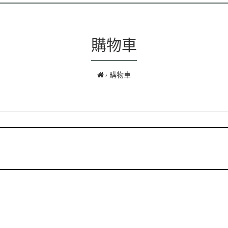
購物車
購物車