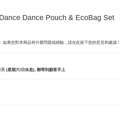
 Dance Dance Pouch & EcoBag Set
|
如果您對本商品有什麼問題或經驗，請在此留下您的意見和建議！
天 (星期六/日休息), 郵寄到顧客手上