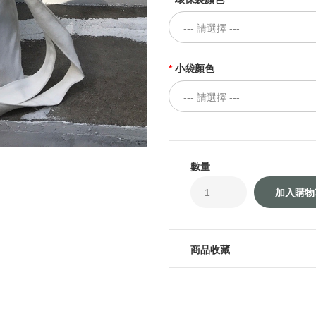
小袋顏色
數量
商品收藏