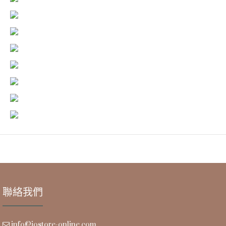
聯絡我們
info@jostore-online.com