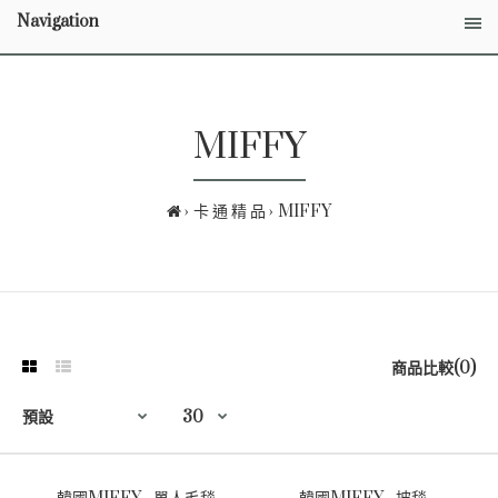
Navigation
MIFFY
卡 通 精 品
MIFFY
商品比較(0)