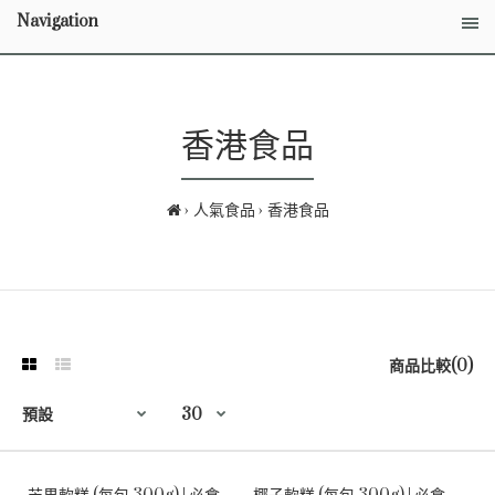
Navigation
香港食品
人氣食品
香港食品
商品比較(0)