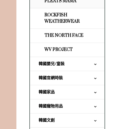
PLEATS MAMA
ROCKFISH
WEATHERWEAR
THE NORTH FACE
WV PROJECT
韓國嬰兒/童裝
韓國官網時裝
韓國家品
韓國寵物用品
韓國文創