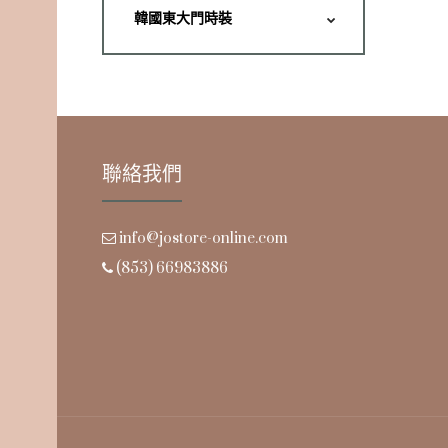
韓國東大門時裝
聯絡我們
info@jostore-online.com
(853) 66983886