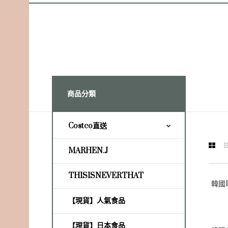
商品分類
Costco直送
MARHEN.J
THISISNEVERTHAT
【現貨】人氣食品
【現貨】日本食品