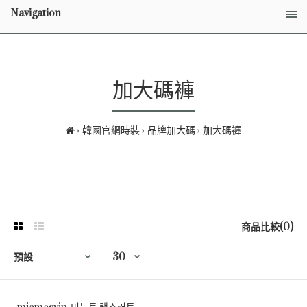
Navigation
加大碼褲
韓國官網時裝
品牌加大碼
加大碼褲
商品比較(0)