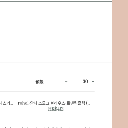
blanc-chic-[무료배송]엔젤모노키니 스커트투피스♡韓國女裝泳裝
rohol-안나 스모크 블라우스-로맨틱홀릭 (로홀)♡韓國女裝泳裝
HK$412