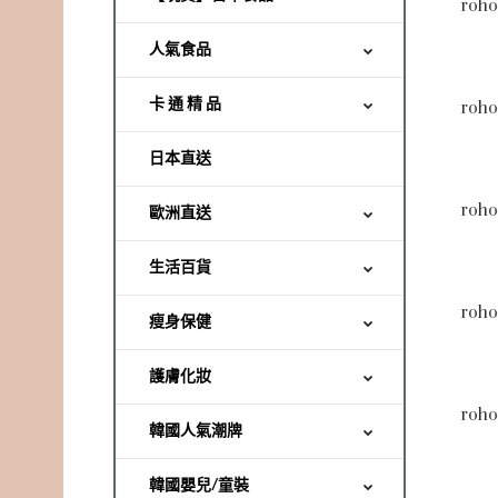
人氣食品
卡 通 精 品
日本直送
歐洲直送
生活百貨
瘦身保健
護膚化妝
韓國人氣潮牌
韓國嬰兒/童裝