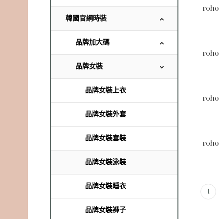
韓國官網時裝
品牌加大碼
品牌女裝
品牌女裝上衣
品牌女裝外套
品牌女裝套裝
品牌女裝泳裝
品牌女裝睡衣
1
品牌女裝褲子