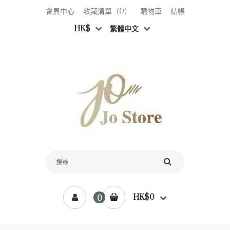
會員中心
收藏清單（0）
購物車
結帳
HK$
繁體中文
HK$0
0