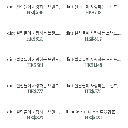
envylook - 사각포인플리츠스커트♡韓國女裝裙
dint-셀럽들이 사랑하는 브랜드, 딘트♡韓國女裝連身裙
dint-셀럽들이 사랑하는 브랜드, 딘트♡韓國女裝連身裙
HK$257
HK$599
HK$738
dint-셀럽들이 사랑하는 브랜드, 딘트♡韓國女裝裙
dint-셀럽들이 사랑하는 브랜드, 딘트♡韓國女裝裙
HK$620
HK$507
dint-셀럽들이 사랑하는 브랜드, 딘트♡韓國女裝裙
dint-셀럽들이 사랑하는 브랜드, 딘트♡韓國女裝連身裙
HK$661
HK$1,148
dint-셀럽들이 사랑하는 브랜드, 딘트♡韓國女裝裙
dint-셀럽들이 사랑하는 브랜드, 딘트♡韓國女裝裙
HK$777
HK$570
dint-셀럽들이 사랑하는 브랜드, 딘트♡韓國女裝裙
11am-어스 미니 스커트♡韓國女裝裙
HK$827
HK$623