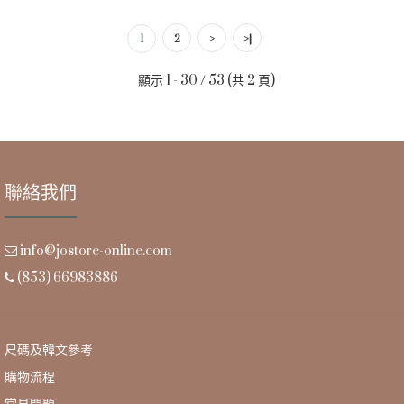
1
2
>
>|
顯示 1 - 30 / 53 (共 2 頁)
evellet-[[EVELLET]드메르 쉬폰 플라워 캉캉 롱원피스]♡韓
國女裝連身裙
HK$400
聯絡我們
info@jostore-online.com
(853) 66983886
尺碼及韓文參考
購物流程